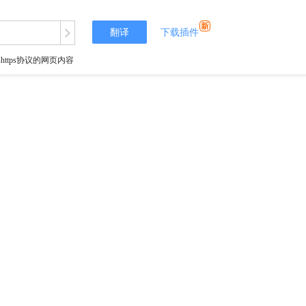
翻译
下载插件
tps协议的网页内容