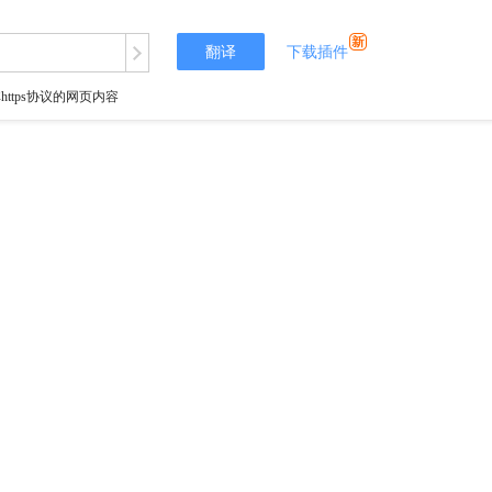
翻译
下载插件
tps协议的网页内容