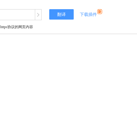
翻译
下载插件
tps协议的网页内容