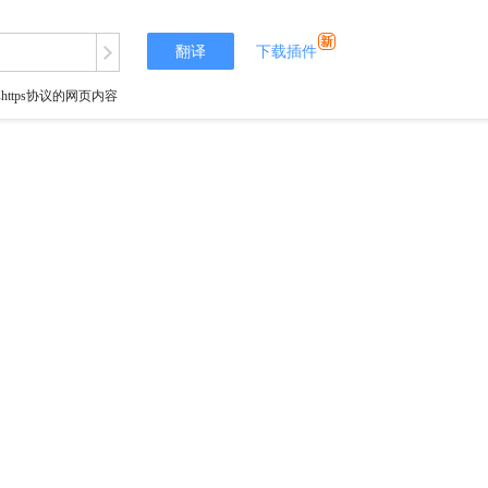
翻译
下载插件
tps协议的网页内容