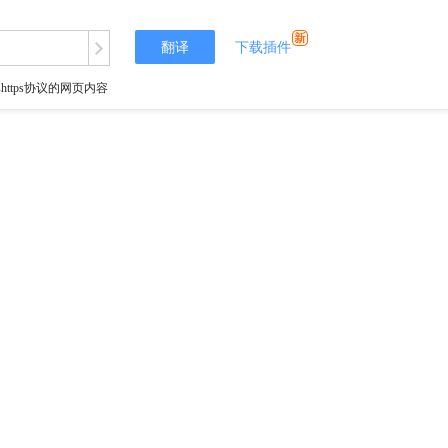
翻译
下载插件
tps协议的网页内容