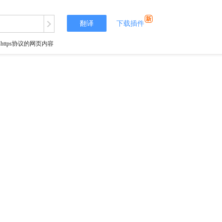
翻译
下载插件
tps协议的网页内容