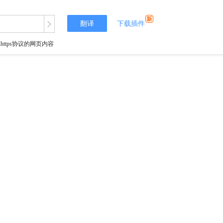
翻译
下载插件
tps协议的网页内容