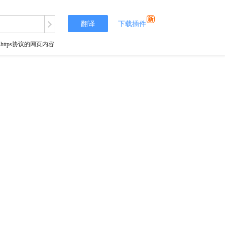
翻译
下载插件
tps协议的网页内容