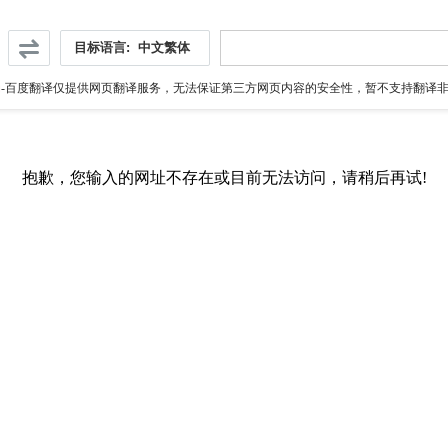
目标语言:
中文繁体
伪
-百度翻译仅提供网页翻译服务，无法保证第三方网页内容的安全性，暂不支持翻译非ht