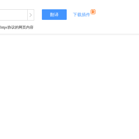
翻译
下载插件
tps协议的网页内容