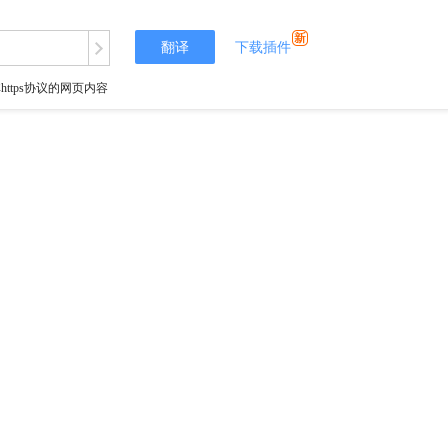
翻译
下载插件
tps协议的网页内容