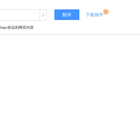
翻译
下载插件
tps协议的网页内容