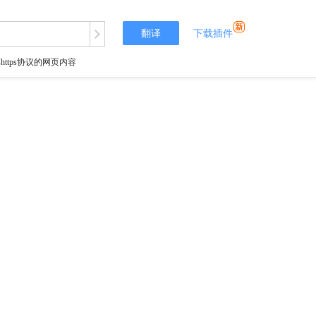
翻译
下载插件
tps协议的网页内容