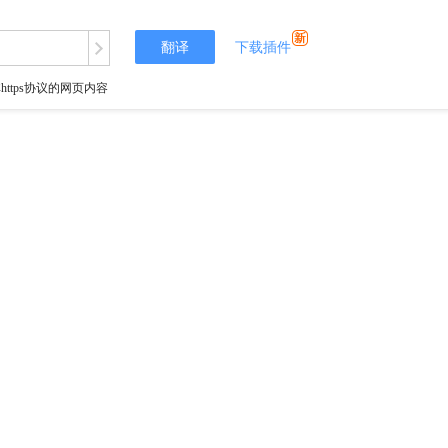
翻译
下载插件
tps协议的网页内容