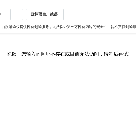
测
目标语言:
德语
伪
-百度翻译仅提供网页翻译服务，无法保证第三方网页内容的安全性，暂不支持翻译非ht