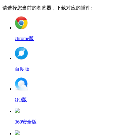
请选择您当前的浏览器，下载对应的插件:
chrome版
百度版
QQ版
360安全版