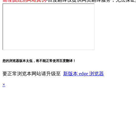
您的浏览器版本太低，将不能正常使用百度翻译！
要正常浏览本网站请升级至
新版本 edge 浏览器
×