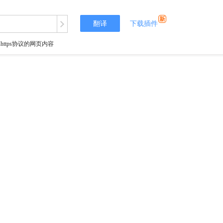
翻译
下载插件
tps协议的网页内容