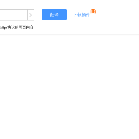
翻译
下载插件
tps协议的网页内容