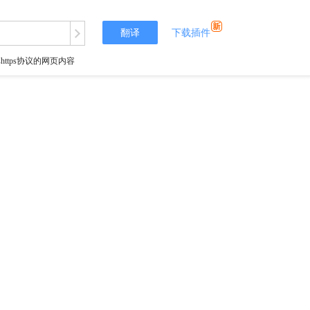
翻译
下载插件
tps协议的网页内容