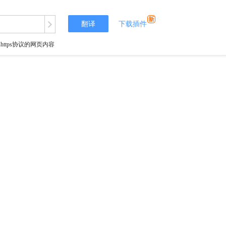
翻译
下载插件
tps协议的网页内容