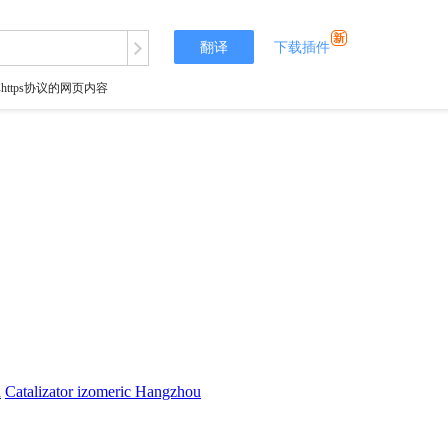
翻译
下载插件
tps协议的网页内容