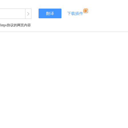
翻译
下载插件
tps协议的网页内容