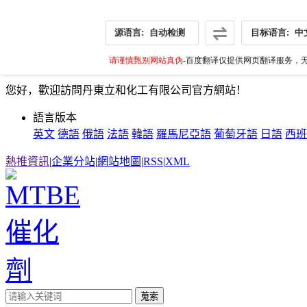
源语言:
自动检测
目标语言:
中
请谨慎甄别网站真伪
-百度翻译仅提供网页翻译服务，无