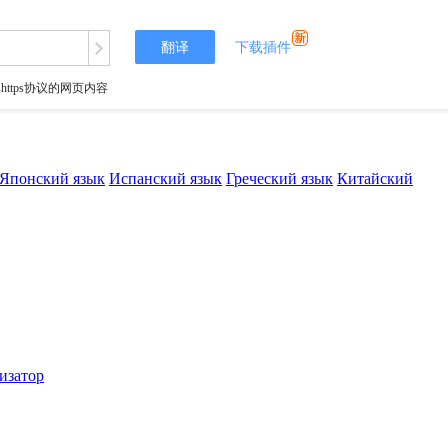
翻译
下载插件
tps协议的网页内容