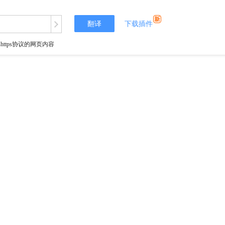
翻译
下载插件
tps协议的网页内容