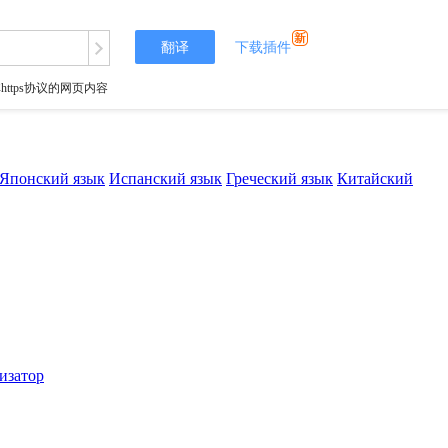
翻译
下载插件
tps协议的网页内容