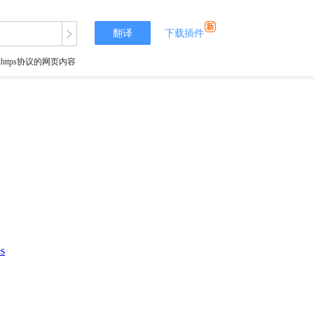
翻译
下载插件
tps协议的网页内容