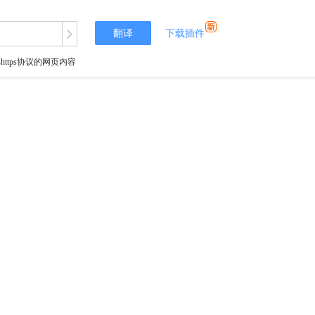
翻译
下载插件
tps协议的网页内容