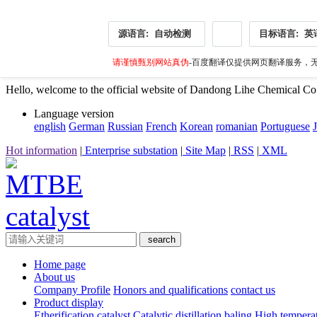
源语言:
自动检测
目标语言:
英
请谨慎甄别网站真伪
-百度翻译仅提供网页翻译服务，无