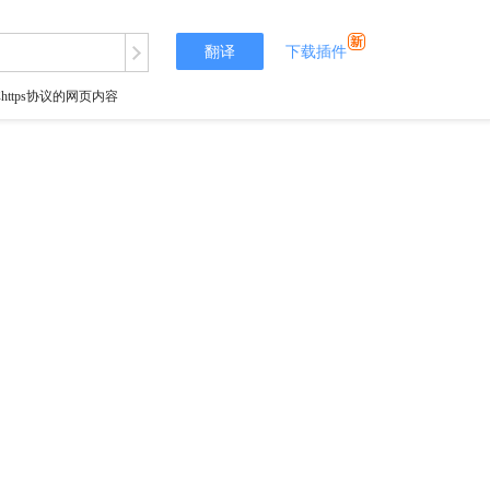
翻译
下载插件
tps协议的网页内容