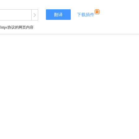
翻译
下载插件
tps协议的网页内容