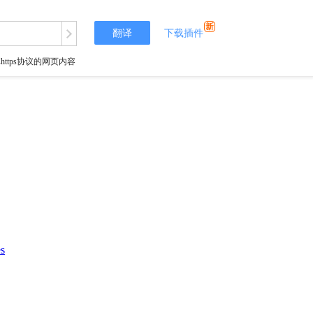
翻译
下载插件
tps协议的网页内容