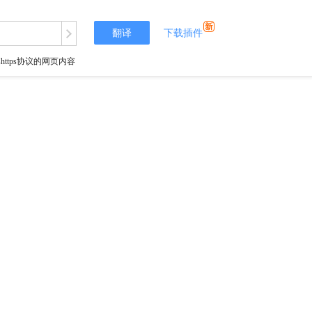
翻译
下载插件
tps协议的网页内容