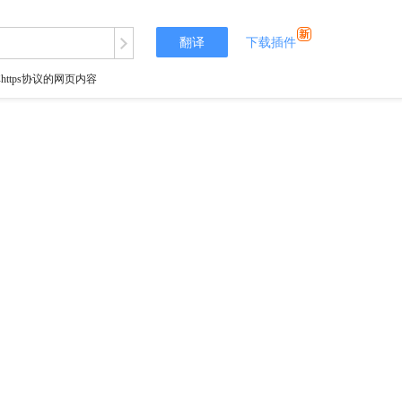
翻译
下载插件
tps协议的网页内容