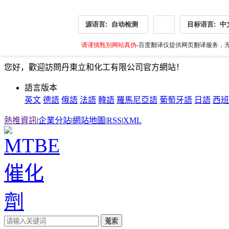
源语言:
自动检测
目标语言:
中
请谨慎甄别网站真伪
-百度翻译仅提供网页翻译服务，无