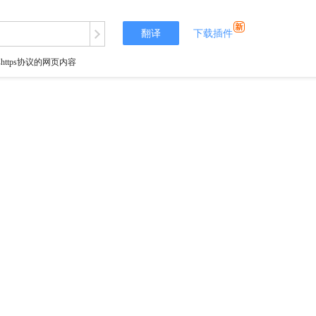
翻译
下载插件
tps协议的网页内容