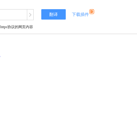
翻译
下载插件
tps协议的网页内容