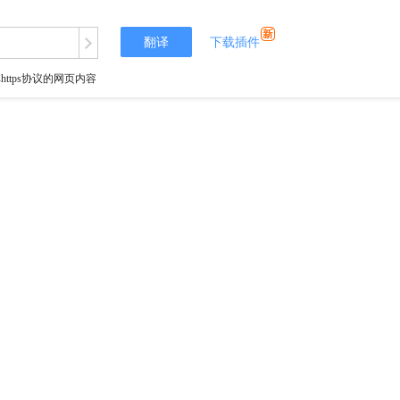
翻译
下载插件
tps协议的网页内容