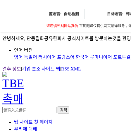
源语言:
自动检测
目标语言:
韩
请谨慎甄别网站真伪
-百度翻译仅提供网页翻译服务，无