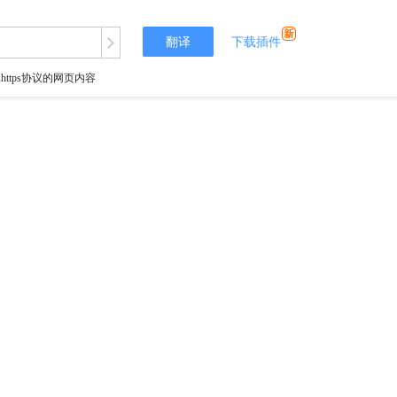
翻译
下载插件
tps协议的网页内容