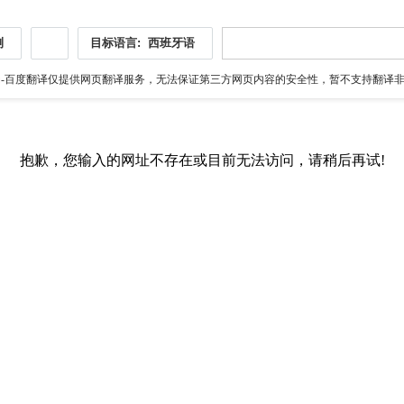
测
目标语言:
西班牙语
伪
-百度翻译仅提供网页翻译服务，无法保证第三方网页内容的安全性，暂不支持翻译非ht