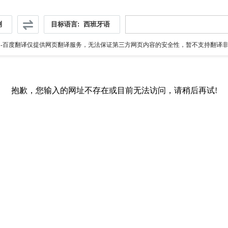
测
目标语言:
西班牙语
伪
-百度翻译仅提供网页翻译服务，无法保证第三方网页内容的安全性，暂不支持翻译非ht