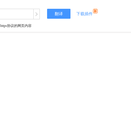
翻译
下载插件
tps协议的网页内容