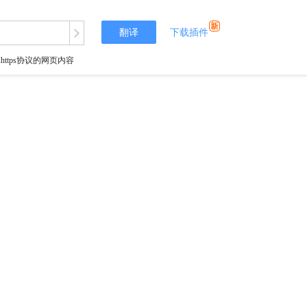
翻译
下载插件
tps协议的网页内容