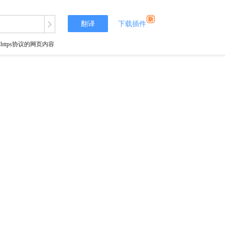
翻译
下载插件
tps协议的网页内容