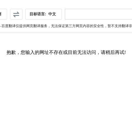
测
目标语言:
中文
伪
-百度翻译仅提供网页翻译服务，无法保证第三方网页内容的安全性，暂不支持翻译非ht