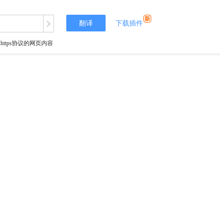
翻译
下载插件
tps协议的网页内容