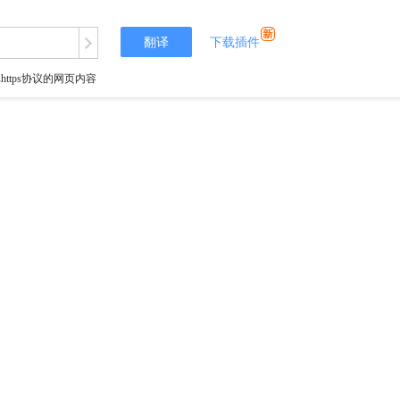
翻译
下载插件
tps协议的网页内容