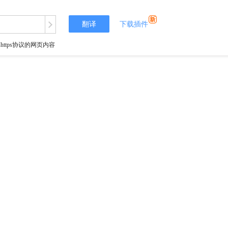
翻译
下载插件
tps协议的网页内容