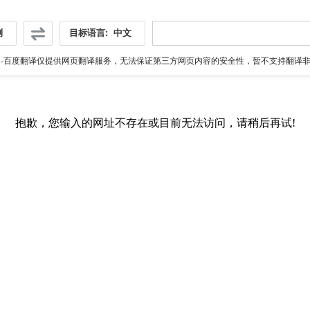
测
目标语言:
中文
伪
-百度翻译仅提供网页翻译服务，无法保证第三方网页内容的安全性，暂不支持翻译非ht