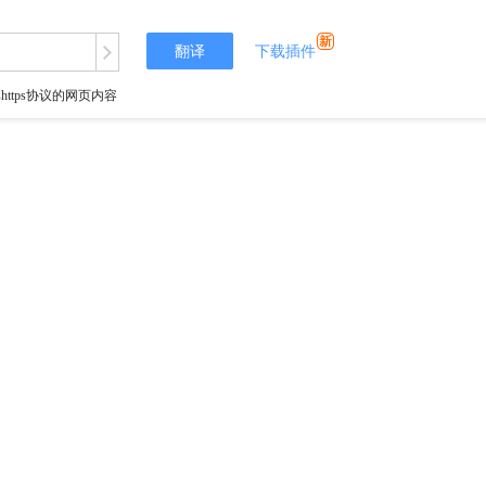
翻译
下载插件
tps协议的网页内容