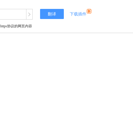
翻译
下载插件
tps协议的网页内容