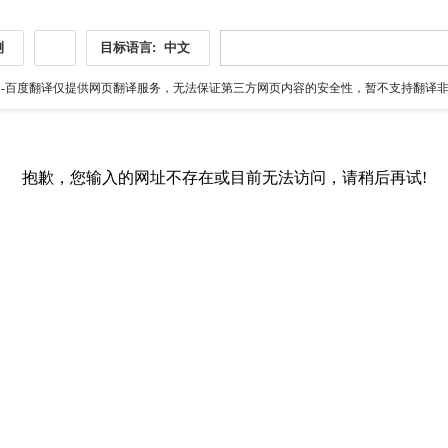
测
目标语言:
中文
伪
-百度翻译仅提供网页翻译服务，无法保证第三方网页内容的安全性，暂不支持翻译非ht