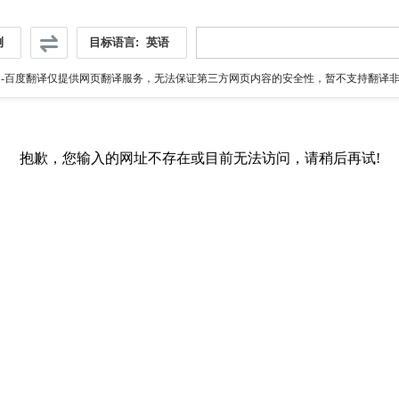
测
目标语言:
英语
伪
-百度翻译仅提供网页翻译服务，无法保证第三方网页内容的安全性，暂不支持翻译非ht