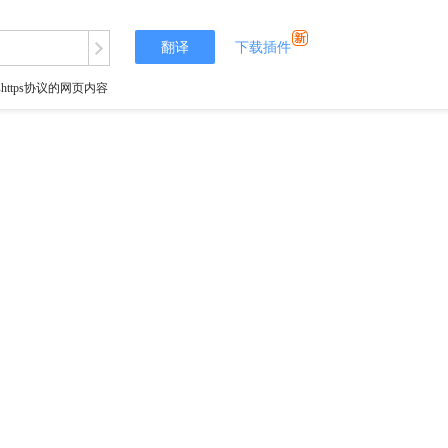
翻译
下载插件
tps协议的网页内容