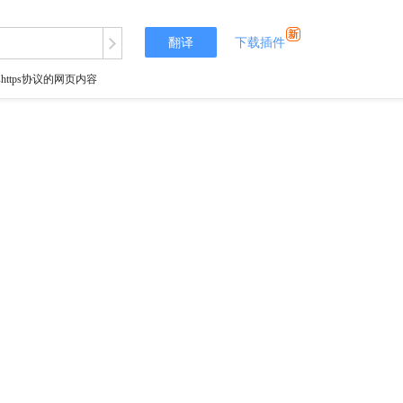
翻译
下载插件
tps协议的网页内容