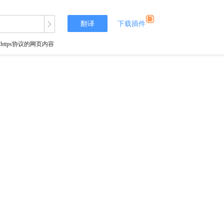
翻译
下载插件
tps协议的网页内容