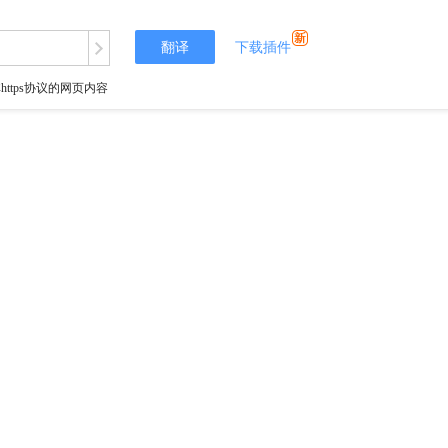
翻译
下载插件
tps协议的网页内容